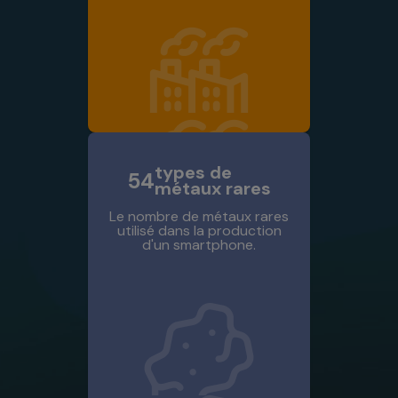
types de
54
métaux rares
Le nombre de métaux rares
utilisé dans la production
d'un smartphone.