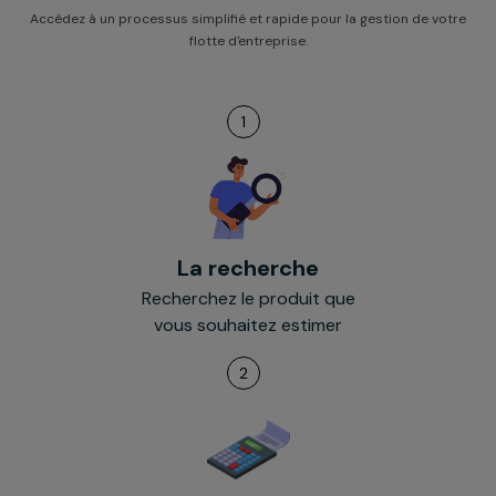
Accédez à un processus simplifié et rapide pour la gestion de votre
flotte d'entreprise.
1
La recherche
Recherchez le produit que
vous souhaitez estimer
2