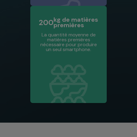
kg de matières
200
premières
La quantité moyenne de
matières premières
nécessaire pour produire
un seul smartphone.